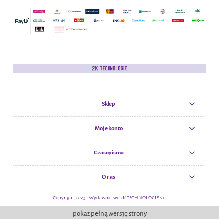
Sklep
Moje konto
Czasopisma
O nas
Copyright 2023 - Wydawnictwo 2K TECHNOLOGIE s.c.
pokaż pełną wersję strony