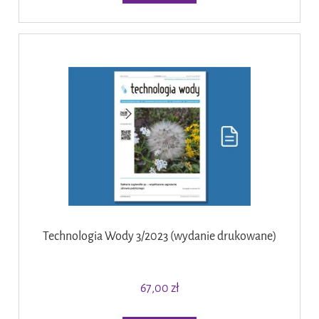
Technologia Wody 3/2023 (wydanie drukowane)
67,00 zł