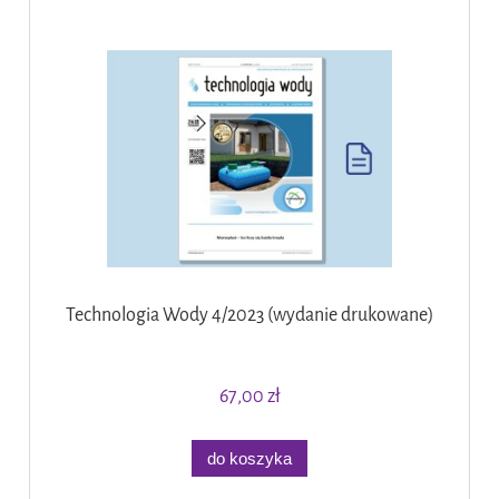
Technologia Wody 4/2023 (wydanie drukowane)
67,00 zł
do koszyka