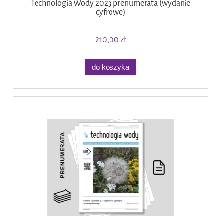
Technologia Wody 2023 prenumerata (wydanie
cyfrowe)
210,00 zł
do koszyka