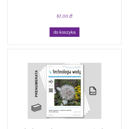
67,00 zł
do koszyka