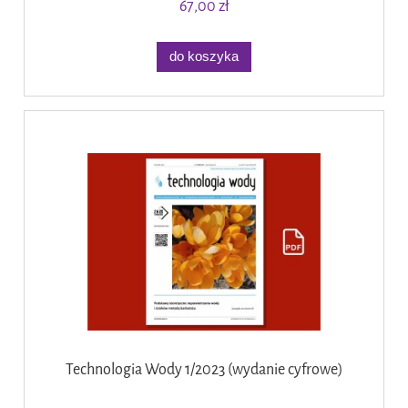
67,00 zł
do koszyka
Technologia Wody 1/2023 (wydanie cyfrowe)