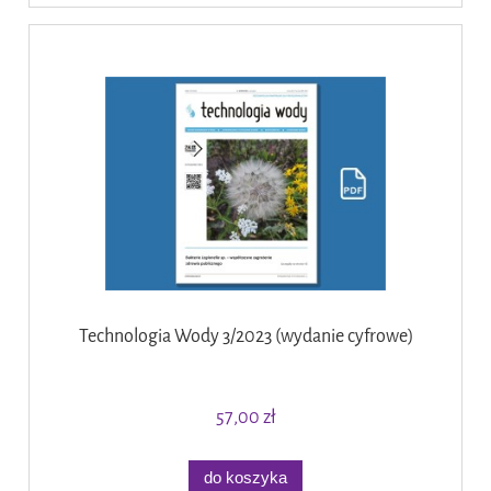
Technologia Wody 3/2023 (wydanie cyfrowe)
57,00 zł
do koszyka