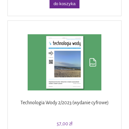
do koszyka
Technologia Wody 2/2023 (wydanie cyfrowe)
57,00 zł