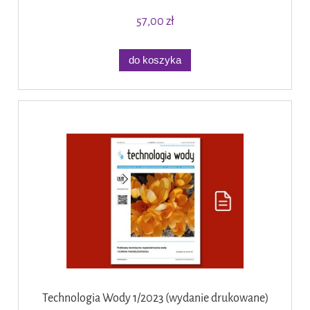
57,00 zł
do koszyka
Technologia Wody 1/2023 (wydanie drukowane)