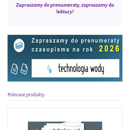
Zapraszamy do prenumeraty, zapraszamy do
lektury!
Polecane produkty