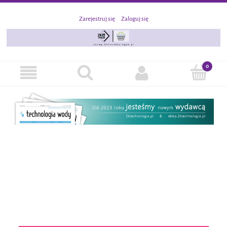
Zarejestruj się
Zaloguj się