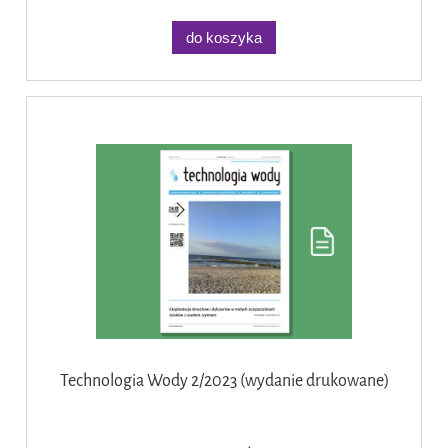
do koszyka
Technologia Wody 2/2023 (wydanie drukowane)