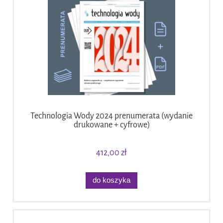
Technologia Wody 2024 prenumerata (wydanie
drukowane + cyfrowe)
412,00 zł
do koszyka