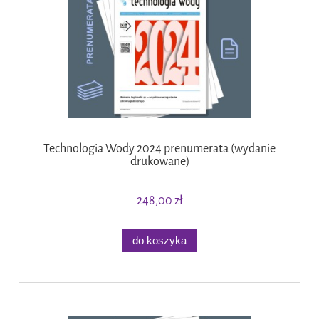
Technologia Wody 2024 prenumerata (wydanie
drukowane)
248,00 zł
do koszyka