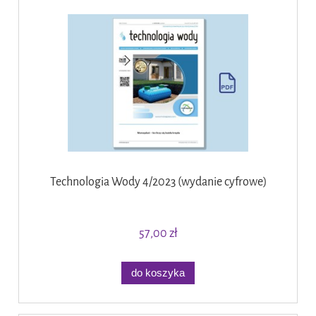
Technologia Wody 4/2023 (wydanie cyfrowe)
57,00 zł
do koszyka