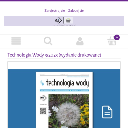
Zarejestruj się
Zaloguj się
Technologia Wody 3/2023 (wydanie drukowane)