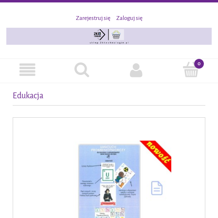
Zarejestruj się
Zaloguj się
Edukacja