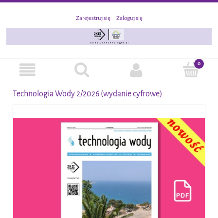
Zarejestruj się
Zaloguj się
Technologia Wody 2/2026 (wydanie cyfrowe)